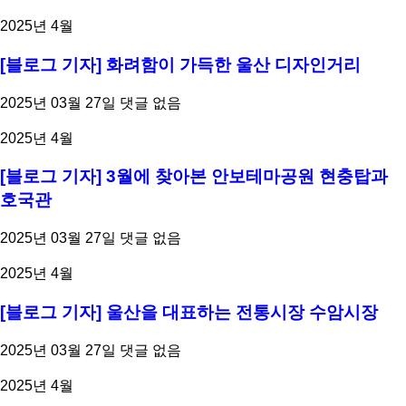
2025년 4월
[블로그 기자] 화려함이 가득한 울산 디자인거리
2025년 03월 27일
댓글 없음
2025년 4월
[블로그 기자] 3월에 찾아본 안보테마공원 현충탑과
호국관
2025년 03월 27일
댓글 없음
2025년 4월
[블로그 기자] 울산을 대표하는 전통시장 수암시장
2025년 03월 27일
댓글 없음
2025년 4월