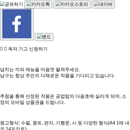
독자 기고 신청하기
넘치는 끼와 재능을 마음껏 펼쳐주세요.
남구는 항상 주민의 다채로운 작품을 기다리고 있습니다.
추첨을 통해 선정된 작품은 공업탑의 다음호에 실리게 되며, 소
정의 모바일 상품권을 드립니다.
원고형식: 수필, 콩트, 편지, 기행문, 시 등 다양한 형식(A4 1매 내
외 14포인트)