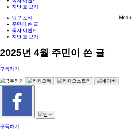
독자 이벤트
지난 호 보기
Menu
남구 소식
주민이 쓴 글
독자 이벤트
지난 호 보기
2025년 4월 주민이 쓴 글
구독하기
구독하기