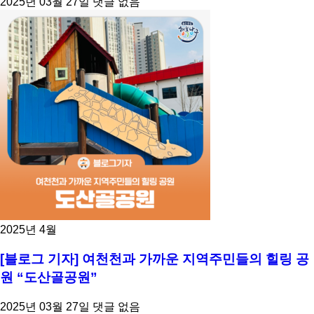
2025년 03월 27일
댓글 없음
2025년 4월
[블로그 기자] 여천천과 가까운 지역주민들의 힐링 공
원 “도산골공원”
2025년 03월 27일
댓글 없음