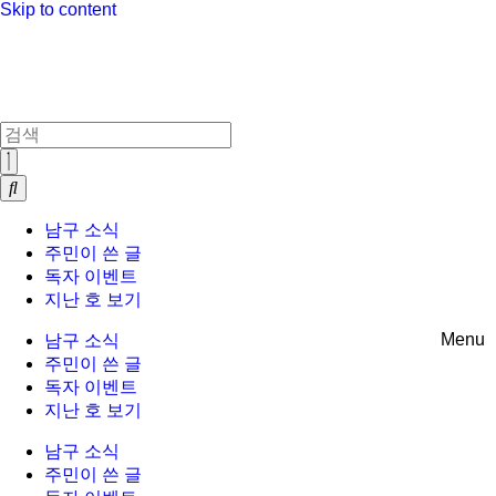
Skip to content
남구 소식
주민이 쓴 글
독자 이벤트
지난 호 보기
Menu
남구 소식
주민이 쓴 글
독자 이벤트
지난 호 보기
남구 소식
주민이 쓴 글