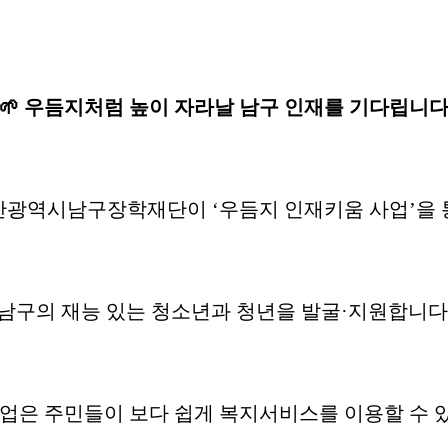
🌱 우듬지처럼 높이 자라날 남구 인재를 기다립니
산광역시남구장학재단이 ‘우듬지 인재키움 사업’을 
남구의 재능 있는 청소년과 청년을 발굴·지원합니다
사업은 주민들이 보다 쉽게 복지서비스를 이용할 수 