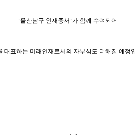
‘울산남구 인재증서’가 함께 수여되어
를 대표하는 미래인재로서의 자부심도 더해질 예정입