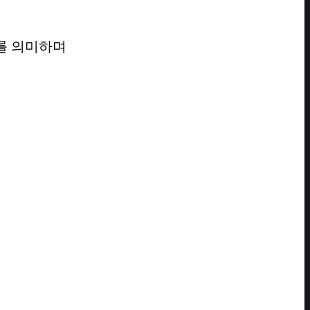
를 의미하며