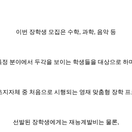
이번 장학생 모집은 수학, 과학, 음악 등
특정 분야에서 두각을 보이는 학생들을 대상으로 하며
초지자체 중 처음으로 시행되는 영재 맞춤형 장학 
선발된 장학생에게는 재능계발비는 물론,