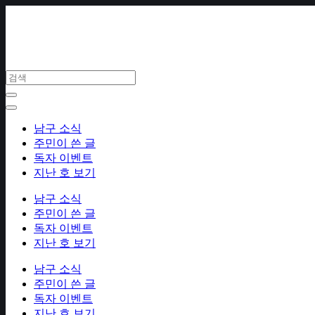
Skip
to
content
남구 소식
주민이 쓴 글
독자 이벤트
지난 호 보기
남구 소식
주민이 쓴 글
독자 이벤트
지난 호 보기
남구 소식
주민이 쓴 글
독자 이벤트
지난 호 보기