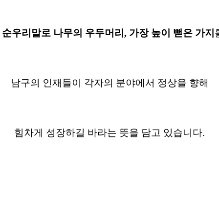
 순우리말로 나무의 우두머리, 가장 높이 뻗은 가지
남구의 인재들이 각자의 분야에서 정상을 향해
힘차게 성장하길 바라는 뜻을 담고 있습니다.