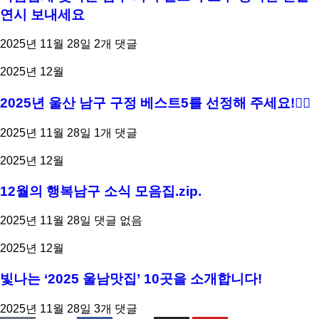
연시 보내세요
2025년 11월 28일
2개 댓글
2025년 12월
2025년 울산 남구 구정 베스트5를 선정해 주세요!👍🏻
2025년 11월 28일
1개 댓글
2025년 12월
12월의 행복남구 소식 모음집.zip.
2025년 11월 28일
댓글 없음
2025년 12월
빛나는 ‘2025 울남맛집’ 10곳을 소개합니다!
2025년 11월 28일
3개 댓글