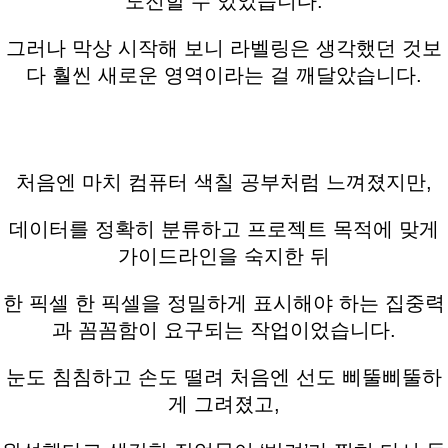
도전할 수 있었습니다.
그러나 막상 시작해 보니 라벨링은 생각했던 것보
다 훨씬 새로운 영역이라는 걸 깨달았습니다.
처음엔 마치 컴퓨터 색칠 공부처럼 느껴졌지만,
데이터를 정확히 분류하고 프로젝트 목적에 맞게
가이드라인을 숙지한 뒤
한 픽셀 한 픽셀을 정밀하게 표시해야 하는 집중력
과 꼼꼼함이 요구되는 작업이었습니다.
눈도 침침하고 손도 떨려 처음엔 선도 삐뚤삐뚤하
게 그려졌고,