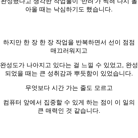
완성했다고 생각한 작업물이 ‘반려’가 찍혀 다시 돌
아올 때는 낙심하기도 했습니다.
하지만 한 장 한 장 작업을 반복하면서 선이 점점
매끄러워지고
완성도가 나아지고 있다는 걸 느낄 수 있었고, 완성
되었을 때는 큰 성취감과 뿌듯함이 있었습니다.
무엇보다 시간 가는 줄도 모르고
컴퓨터 앞에서 집중할 수 있게 하는 점이 이 일의
큰 매력인 것 같습니다.