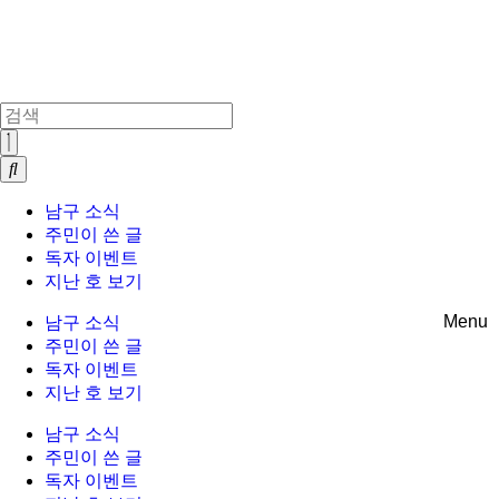
Skip
to
content
남구 소식
주민이 쓴 글
독자 이벤트
지난 호 보기
Menu
남구 소식
주민이 쓴 글
독자 이벤트
지난 호 보기
남구 소식
주민이 쓴 글
독자 이벤트