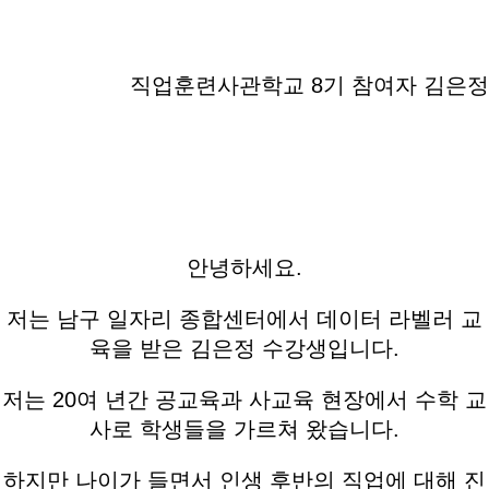
직업훈련사관학교 8기 참여자 김은정
안녕하세요.
저는 남구 일자리 종합센터에서 데이터 라벨러 교
육을 받은 김은정 수강생입니다.
저는 20여 년간 공교육과 사교육 현장에서 수학 교
사로 학생들을 가르쳐 왔습니다.
하지만 나이가 들면서 인생 후반의 직업에 대해 진