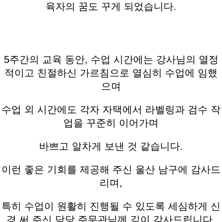
육자의 꿈도 꾸게 되었습니다.
5주간의 교육 동안, 수업 시간에는 강사님의 열정
적이고 친절하신 가르침으로 열심히 수업에 임했
으며
수업 외 시간에도 각자 자택에서 라벨링과 검수 작
업을 꾸준히 이어가며
바쁘고 알차게 보낸 것 같습니다.
이런 좋은 기회를 제공해 주신 울산 남구에 감사드
리며,
특히 수업이 원활히 진행될 수 있도록 세심하게 신
경 써 주신 담당 주무관님께 깊이 감사드립니다.