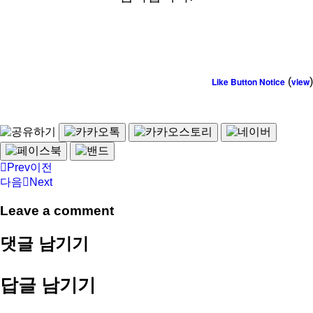
Like Button Notice
(
view
)
Prev
이전
다음
Next
Leave a comment
댓글 남기기
답글 남기기