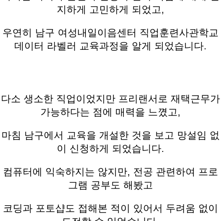
지하게 고민하게 되었고,
우연히 남구 여성내일이음센터 직업훈련사관학교
데이터 라벨러 교육과정을 알게 되었습니다.
다소 생소한 직업이었지만 프리랜서로 재택근무가
가능하다는 점에 매력을 느꼈고,
마침 남구에서 교육을 개설한 것을 보고 망설임 없
이 신청하게 되었습니다.
컴퓨터에 익숙하지는 않지만, 전공 관련하여 프로
그램 공부도 해봤고
코딩과 포토샵도 접해본 적이 있어서 두려움 없이