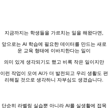
지금까지는 학생들을 가르치는 일을 해왔다면,
앞으로는 AI 학습에 필요한 데이터를 만드는 새로
운 교육 형태에 이바지한다는 일이
의미 있게 생각되기도 했고 비록 작은 일이지만
이런 작업이 모여 AI가 더 발전되고 우리 생활도 편
리해질 것으로 생각하니 자부심도 생겼습니다.
단순히 라벨링 실습뿐 아니라 AI를 실생활에 접목