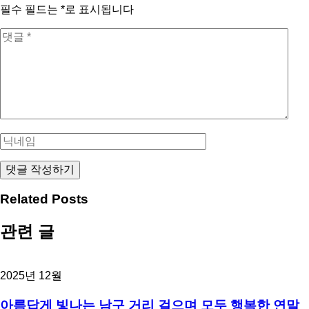
필수 필드는
*
로 표시됩니다
Related Posts
관련 글
2025년 12월
아름답게 빛나는 남구 거리 걸으며 모두 행복한 연말