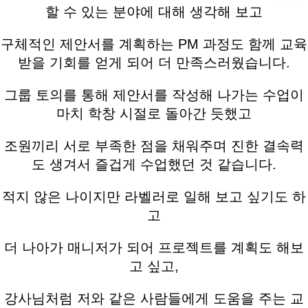
할 수 있는 분야에 대해 생각해 보고
구체적인 제안서를 계획하는 PM 과정도 함께 교육
받을 기회를 얻게 되어 더 만족스러웠습니다.
그룹 토의를 통해 제안서를 작성해 나가는 수업이
마치 학창 시절로 돌아간 듯했고
조원끼리 서로 부족한 점을 채워주며 진한 결속력
도 생겨서 즐겁게 수업했던 것 같습니다.
적지 않은 나이지만 라벨러로 일해 보고 싶기도 하
고
더 나아가 매니저가 되어 프로젝트를 계획도 해보
고 싶고,
강사님처럼 저와 같은 사람들에게 도움을 주는 교