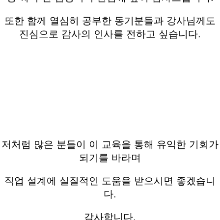
또한 함께 열심히 공부한 동기분들과 강사님께도
진심으로 감사의 인사를 전하고 싶습니다.
저처럼 많은 분들이 이 교육을 통해 유익한 기회가
되기를 바라며
직업 설계에 실질적인 도움을 받으시면 좋겠습니
다.
감사합니다.