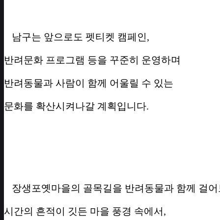
남구는 앞으로도 펫티켓 캠페인,
반려문화 프로그램 등을 꾸준히 운영하며
반려동물과 사람이 함께 어울릴 수 있는
문화를 확산시켜나갈 계획입니다.
장생포옛마을의 골목길을 반려동물과 함께 걸어
시간의 흔적이 깃든 마을 풍경 속에서,