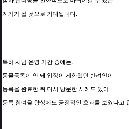
점차 반려동물 친화적으로 바뀌어갈 수 있는
계기가 될 것으로 기대됩니다.
특히 시범 운영 기간 중에는,
동물등록이 안 돼 입장이 제한됐던 반려인이
등록을 완료한 뒤 다시 방문한 사례도 있어
등록 참여율 향상에도 긍정적인 효과를 보였다고 