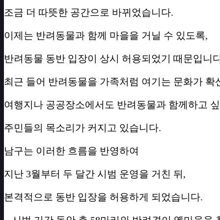
조금 더 따뜻한 공간으로 바뀌었습니다.
이제는 반려동물과 함께 마을을 거닐 수 있도록,
반려동물 동반 입장이 상시 허용되었기 때문입니다
최근 들어 반려동물을 가족처럼 여기는 문화가 확
여행지나 공공장소에서도 반려동물과 함께하고 
주민들의 목소리가 커지고 있습니다.
남구는 이러한 흐름을 반영하여
지난 3월부터 두 달간 시범 운영을 거친 뒤,
본격적으로 동반 입장을 허용하게 되었습니다.