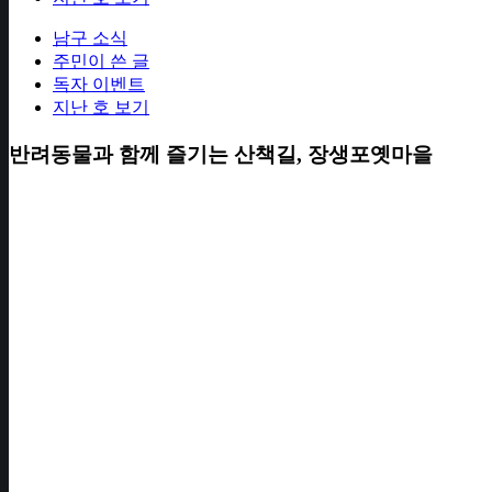
남구 소식
주민이 쓴 글
독자 이벤트
지난 호 보기
반려동물과 함께 즐기는 산책길, 장생포옛마을