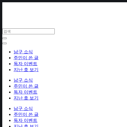
Skip
to
content
남구 소식
주민이 쓴 글
독자 이벤트
지난 호 보기
남구 소식
주민이 쓴 글
독자 이벤트
지난 호 보기
남구 소식
주민이 쓴 글
독자 이벤트
지난 호 보기